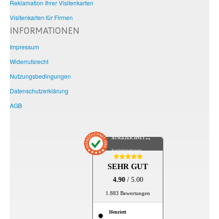
Reklamation Ihrer Visitenkarten
Visitenkarten für Firmen
INFORMATIONEN
Impressum
Widerrufsrecht
Nutzungsbedingungen
Datenschutzerklärung
AGB
AUSGEZEICHNET
.org
Kundenbewertungen
SEHR GUT
4.90
/ 5.00
1.883 Bewertungen
Henriett