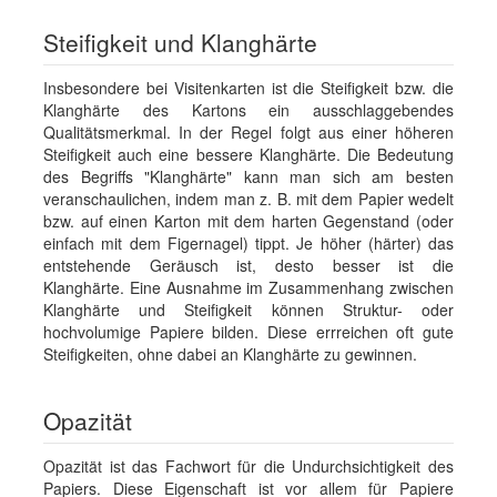
Steifigkeit und Klanghärte
Insbesondere bei Visitenkarten ist die Steifigkeit bzw. die
Klanghärte des Kartons ein ausschlaggebendes
Qualitätsmerkmal. In der Regel folgt aus einer höheren
Steifigkeit auch eine bessere Klanghärte. Die Bedeutung
des Begriffs "Klanghärte" kann man sich am besten
veranschaulichen, indem man z. B. mit dem Papier wedelt
bzw. auf einen Karton mit dem harten Gegenstand (oder
einfach mit dem Figernagel) tippt. Je höher (härter) das
entstehende Geräusch ist, desto besser ist die
Klanghärte. Eine Ausnahme im Zusammenhang zwischen
Klanghärte und Steifigkeit können Struktur- oder
hochvolumige Papiere bilden. Diese errreichen oft gute
Steifigkeiten, ohne dabei an Klanghärte zu gewinnen.
Opazität
Opazität ist das Fachwort für die Undurchsichtigkeit des
Papiers. Diese Eigenschaft ist vor allem für Papiere