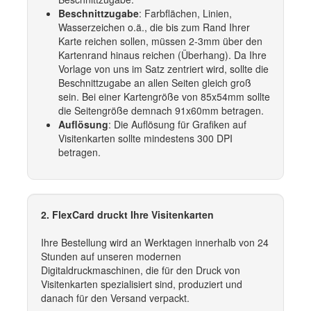
Beschnittzugabe
: Farbflächen, Linien,
Wasserzeichen o.ä., die bis zum Rand Ihrer
Karte reichen sollen, müssen 2-3mm über den
Kartenrand hinaus reichen (Überhang). Da Ihre
Vorlage von uns im Satz zentriert wird, sollte die
Beschnittzugabe an allen Seiten gleich groß
sein. Bei einer Kartengröße von 85x54mm sollte
die Seitengröße demnach 91x60mm betragen.
Auflösung
: Die Auflösung für Grafiken auf
Visitenkarten sollte mindestens 300 DPI
betragen.
2. FlexCard druckt Ihre Visitenkarten
Ihre Bestellung wird an Werktagen innerhalb von 24
Stunden auf unseren modernen
Digitaldruckmaschinen, die für den Druck von
Visitenkarten spezialisiert sind, produziert und
danach für den Versand verpackt.