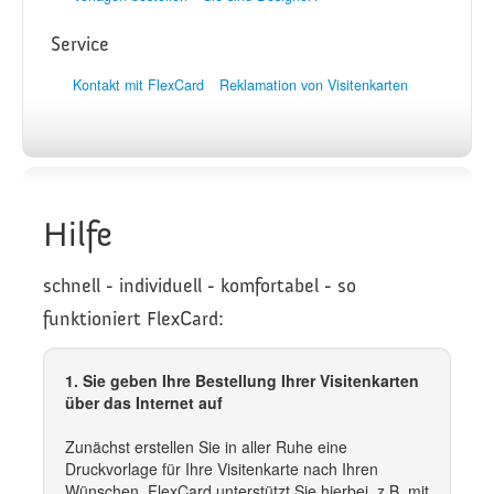
Service
Kontakt mit FlexCard
Reklamation von Visitenkarten
Hilfe
schnell - individuell - komfortabel - so
funktioniert FlexCard:
1. Sie geben Ihre Bestellung Ihrer Visitenkarten
über das Internet auf
Zunächst erstellen Sie in aller Ruhe eine
Druckvorlage für Ihre Visitenkarte nach Ihren
Wünschen. FlexCard unterstützt Sie hierbei, z.B. mit