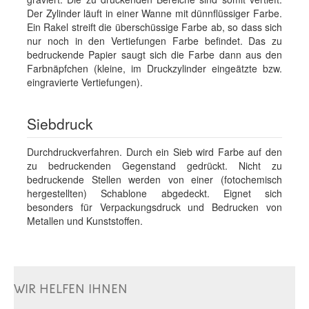
Der Zylinder läuft in einer Wanne mit dünnflüssiger Farbe.
Ein Rakel streift die überschüssige Farbe ab, so dass sich
nur noch in den Vertiefungen Farbe befindet. Das zu
bedruckende Papier saugt sich die Farbe dann aus den
Farbnäpfchen (kleine, im Druckzylinder eingeätzte bzw.
eingravierte Vertiefungen).
Siebdruck
Durchdruckverfahren. Durch ein Sieb wird Farbe auf den
zu bedruckenden Gegenstand gedrückt. Nicht zu
bedruckende Stellen werden von einer (fotochemisch
hergestellten) Schablone abgedeckt. Eignet sich
besonders für Verpackungsdruck und Bedrucken von
Metallen und Kunststoffen.
WIR HELFEN IHNEN