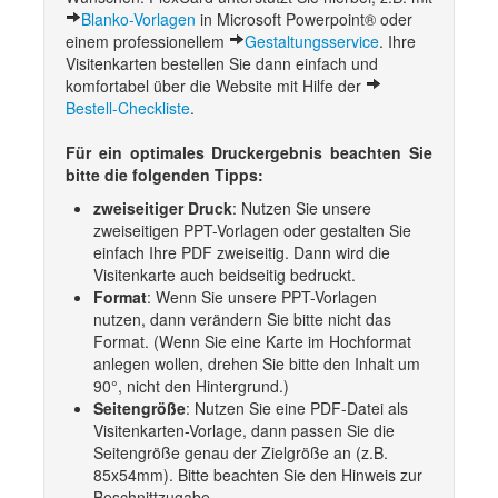
Blanko-Vorlagen
in Microsoft Powerpoint® oder
einem professionellem
Gestaltungsservice
. Ihre
Visitenkarten bestellen Sie dann einfach und
komfortabel über die Website mit Hilfe der
Bestell-Checkliste
.
Für ein optimales Druckergebnis beachten Sie
bitte die folgenden Tipps:
zweiseitiger Druck
: Nutzen Sie unsere
zweiseitigen PPT-Vorlagen oder gestalten Sie
einfach Ihre PDF zweiseitig. Dann wird die
Visitenkarte auch beidseitig bedruckt.
Format
: Wenn Sie unsere PPT-Vorlagen
nutzen, dann verändern Sie bitte nicht das
Format. (Wenn Sie eine Karte im Hochformat
anlegen wollen, drehen Sie bitte den Inhalt um
90°, nicht den Hintergrund.)
Seitengröße
: Nutzen Sie eine PDF-Datei als
Visitenkarten-Vorlage, dann passen Sie die
Seitengröße genau der Zielgröße an (z.B.
85x54mm). Bitte beachten Sie den Hinweis zur
Beschnittzugabe.