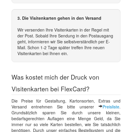
3. Die Visitenkarten gehen in den Versand
Wir versenden Ihre Visitenkarten in der Regel mit
der Post. Sobald Ihre Sendung in den Postausgang
geht, informieren wir Sie selbstverständlich per E-
Mail. Schon 1-2 Tage später treffen Ihre neuen
Visitenkarten bei Ihnen ein.
Was kostet mich der Druck von
Visitenkarten bei FlexCard?
Die Preise für Gestaltung, Kartonsorten, Extras und
Versand entnehmen Sie bitte unserer
Preisliste
.
Grundsätzlich sparen Sie durch unsere kleinen,
bedarfsgerechten Auflagen eine Menge Geld, da Sie
immer nur so viele Karten bestellen, wie Sie tatsächlich
benötigen. Durch unser einfaches Bestellsystem und die