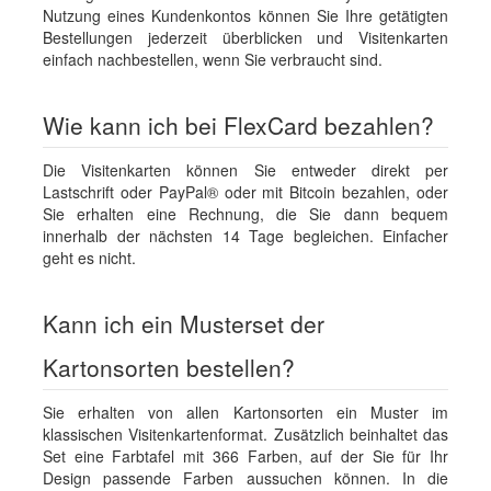
Nutzung eines Kundenkontos können Sie Ihre getätigten
Bestellungen jederzeit überblicken und Visitenkarten
einfach nachbestellen, wenn Sie verbraucht sind.
Wie kann ich bei FlexCard bezahlen?
Die Visitenkarten können Sie entweder direkt per
Lastschrift oder PayPal® oder mit Bitcoin bezahlen, oder
Sie erhalten eine Rechnung, die Sie dann bequem
innerhalb der nächsten 14 Tage begleichen. Einfacher
geht es nicht.
Kann ich ein Musterset der
Kartonsorten bestellen?
Sie erhalten von allen Kartonsorten ein Muster im
klassischen Visitenkartenformat. Zusätzlich beinhaltet das
Set eine Farbtafel mit 366 Farben, auf der Sie für Ihr
Design passende Farben aussuchen können. In die