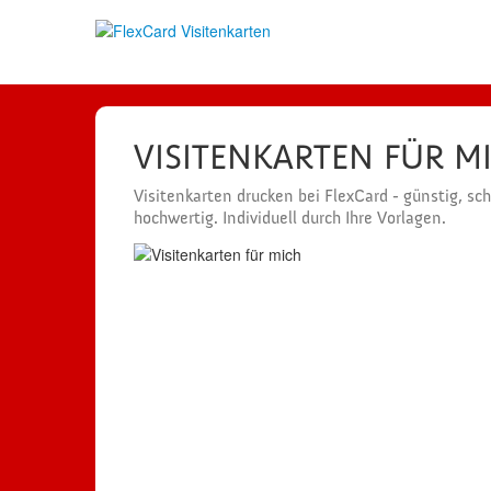
VISITENKARTEN FÜR M
Visitenkarten drucken bei FlexCard - günstig, sc
hochwertig. Individuell durch Ihre Vorlagen.