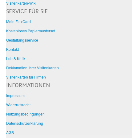
Visitenkarten-Wiki
SERVICE FÜR SIE
Mein FlexCard
Kostenloses Papiermusterset
Gestaltungsservice
Kontakt
Lob & Kritik
Reklamation Ihrer Visitenkarten
Visitenkarten für Firmen
INFORMATIONEN
Impressum
Widerrufsrecht
Nutzungsbedingungen
Datenschutzerklärung
AGB