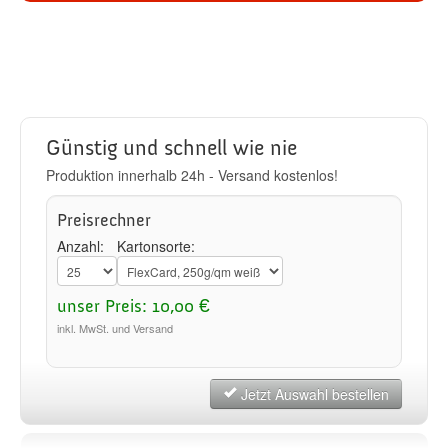
Günstig und schnell wie nie
Produktion innerhalb 24h - Versand kostenlos!
Preisrechner
Anzahl:
Kartonsorte:
unser Preis: 10,00 €
inkl. MwSt. und Versand
Jetzt Auswahl bestellen