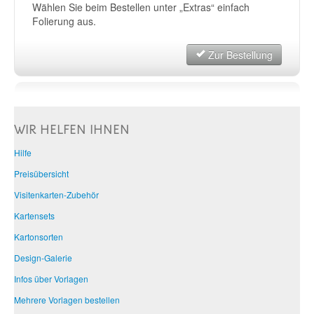
Wählen Sie beim Bestellen unter „Extras“ einfach
Folierung aus.
Zur Bestellung
WIR HELFEN IHNEN
Hilfe
Preisübersicht
Visitenkarten-Zubehör
Kartensets
Kartonsorten
Design-Galerie
Infos über Vorlagen
Mehrere Vorlagen bestellen