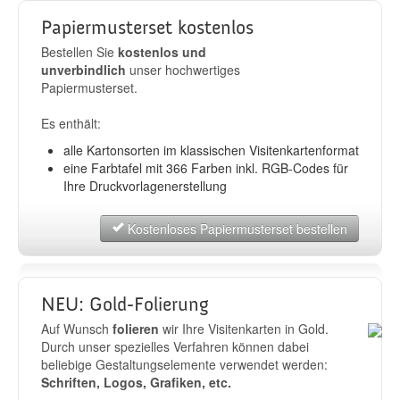
Papiermusterset kostenlos
Bestellen Sie
kostenlos und
unverbindlich
unser hochwertiges
Papiermusterset.
Es enthält:
alle Kartonsorten im klassischen Visitenkartenformat
eine Farbtafel mit 366 Farben inkl. RGB-Codes für
Ihre Druckvorlagenerstellung
Kostenloses Papiermusterset bestellen
NEU: Gold-Folierung
Auf Wunsch
folieren
wir Ihre Visitenkarten in Gold.
Durch unser spezielles Verfahren können dabei
beliebige Gestaltungselemente verwendet werden:
Schriften, Logos, Grafiken, etc.