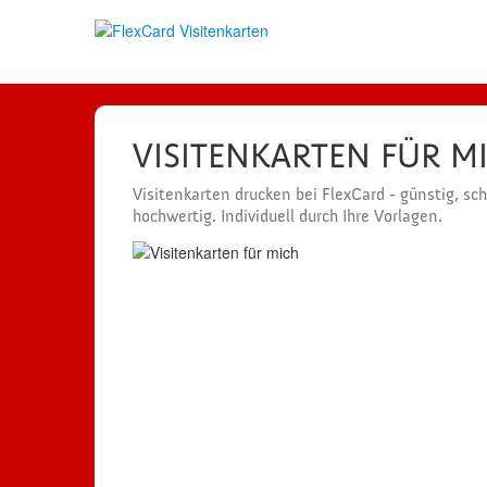
VISITENKARTEN FÜR M
Visitenkarten drucken bei FlexCard - günstig, sc
hochwertig. Individuell durch Ihre Vorlagen.