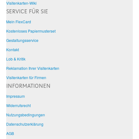
Visitenkarten-Wiki
SERVICE FÜR SIE
Mein FlexCard
Kostenloses Papiermusterset
Gestaltungsservice
Kontakt
Lob & Kritik
Reklamation Ihrer Visitenkarten
Visitenkarten für Firmen
INFORMATIONEN
Impressum
Widerrufsrecht
Nutzungsbedingungen
Datenschutzerklärung
AGB