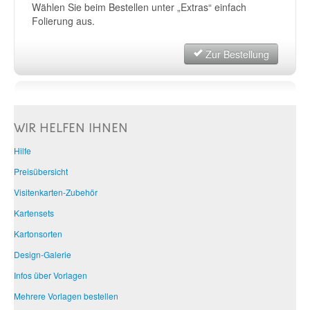
Wählen Sie beim Bestellen unter „Extras“ einfach
Folierung aus.
Zur Bestellung
WIR HELFEN IHNEN
Hilfe
Preisübersicht
Visitenkarten-Zubehör
Kartensets
Kartonsorten
Design-Galerie
Infos über Vorlagen
Mehrere Vorlagen bestellen