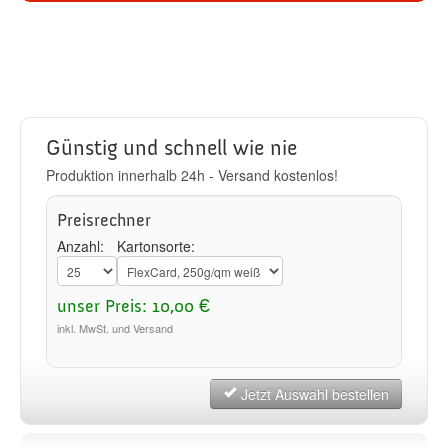
Günstig und schnell wie nie
Produktion innerhalb 24h - Versand kostenlos!
Preisrechner
Anzahl:
Kartonsorte:
unser Preis: 10,00 €
inkl. MwSt. und Versand
Jetzt Auswahl bestellen