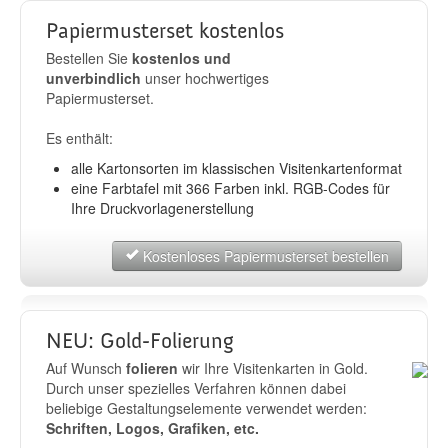
Papiermusterset kostenlos
Bestellen Sie
kostenlos und
unverbindlich
unser hochwertiges
Papiermusterset.
Es enthält:
alle Kartonsorten im klassischen Visitenkartenformat
eine Farbtafel mit 366 Farben inkl. RGB-Codes für
Ihre Druckvorlagenerstellung
Kostenloses Papiermusterset bestellen
NEU: Gold-Folierung
Auf Wunsch
folieren
wir Ihre Visitenkarten in Gold.
Durch unser spezielles Verfahren können dabei
beliebige Gestaltungselemente verwendet werden:
Schriften, Logos, Grafiken, etc.