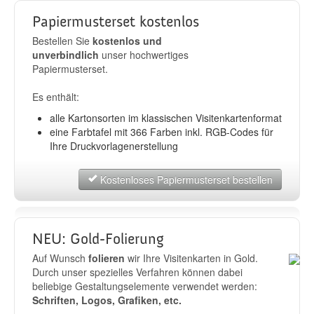
Papiermusterset kostenlos
Bestellen Sie
kostenlos und
unverbindlich
unser hochwertiges
Papiermusterset.
Es enthält:
alle Kartonsorten im klassischen Visitenkartenformat
eine Farbtafel mit 366 Farben inkl. RGB-Codes für
Ihre Druckvorlagenerstellung
Kostenloses Papiermusterset bestellen
NEU: Gold-Folierung
Auf Wunsch
folieren
wir Ihre Visitenkarten in Gold.
Durch unser spezielles Verfahren können dabei
beliebige Gestaltungselemente verwendet werden:
Schriften, Logos, Grafiken, etc.