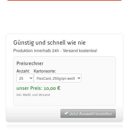
Günstig und schnell wie nie
Produktion innerhalb 24h - Versand kostenlos!
Preisrechner
Anzahl:
Kartonsorte:
unser Preis: 10,00 €
inkl. MwSt. und Versand
Jetzt Auswahl bestellen