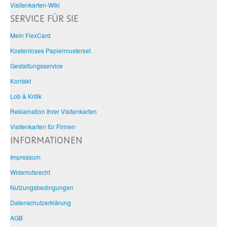
Visitenkarten-Wiki
SERVICE FÜR SIE
Mein FlexCard
Kostenloses Papiermusterset
Gestaltungsservice
Kontakt
Lob & Kritik
Reklamation Ihrer Visitenkarten
Visitenkarten für Firmen
INFORMATIONEN
Impressum
Widerrufsrecht
Nutzungsbedingungen
Datenschutzerklärung
AGB