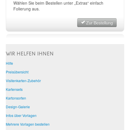
Wählen Sie beim Bestellen unter „Extras“ einfach
Folierung aus.
Zur Bestellung
WIR HELFEN IHNEN
Hilfe
Preisübersicht
Visitenkarten-Zubehör
Kartensets
Kartonsorten
Design-Galerie
Infos über Vorlagen
Mehrere Vorlagen bestellen