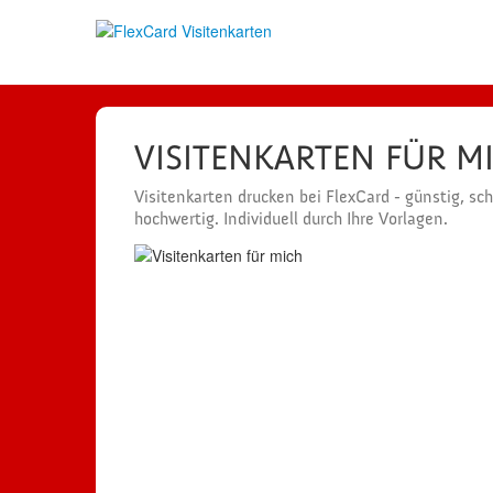
VISITENKARTEN FÜR M
Visitenkarten drucken bei FlexCard - günstig, sc
hochwertig. Individuell durch Ihre Vorlagen.