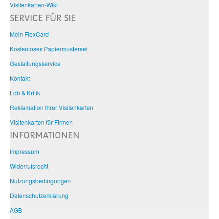
Visitenkarten-Wiki
SERVICE FÜR SIE
Mein FlexCard
Kostenloses Papiermusterset
Gestaltungsservice
Kontakt
Lob & Kritik
Reklamation Ihrer Visitenkarten
Visitenkarten für Firmen
INFORMATIONEN
Impressum
Widerrufsrecht
Nutzungsbedingungen
Datenschutzerklärung
AGB