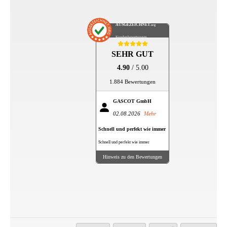
AUSGEZEICHNET
.org
Kundenbewertungen
SEHR GUT
4.90
/ 5.00
1.884 Bewertungen
GASCOT GmbH
02.08.2026
Mehr
Schnell und perfekt wie immer
Schnell und perfekt wie immer
Hinweis zu den Bewertungen