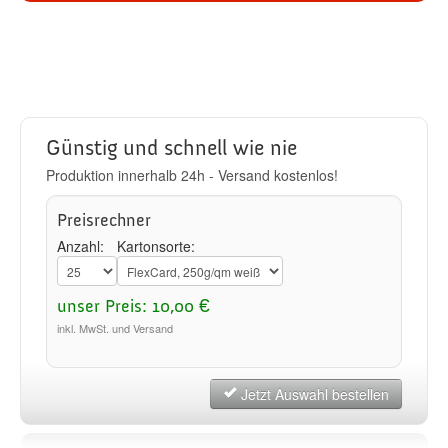
Günstig und schnell wie nie
Produktion innerhalb 24h - Versand kostenlos!
Preisrechner
Anzahl:
Kartonsorte:
unser Preis: 10,00 €
inkl. MwSt. und Versand
Jetzt Auswahl bestellen