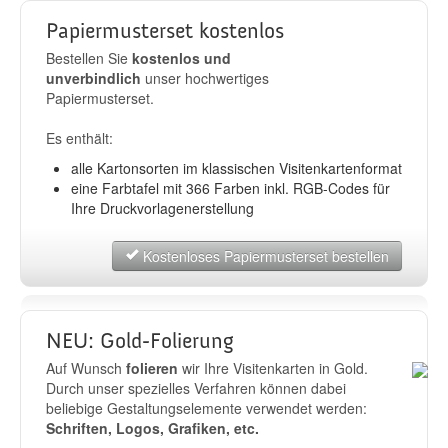
Papiermusterset kostenlos
Bestellen Sie
kostenlos und
unverbindlich
unser hochwertiges
Papiermusterset.
Es enthält:
alle Kartonsorten im klassischen Visitenkartenformat
eine Farbtafel mit 366 Farben inkl. RGB-Codes für
Ihre Druckvorlagenerstellung
Kostenloses Papiermusterset bestellen
NEU: Gold-Folierung
Auf Wunsch
folieren
wir Ihre Visitenkarten in Gold.
Durch unser spezielles Verfahren können dabei
beliebige Gestaltungselemente verwendet werden:
Schriften, Logos, Grafiken, etc.