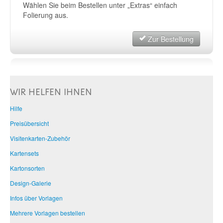
Wählen Sie beim Bestellen unter „Extras“ einfach
Folierung aus.
Zur Bestellung
WIR HELFEN IHNEN
Hilfe
Preisübersicht
Visitenkarten-Zubehör
Kartensets
Kartonsorten
Design-Galerie
Infos über Vorlagen
Mehrere Vorlagen bestellen