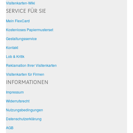
Visitenkarten-Wiki
SERVICE FÜR SIE
Mein FlexCard
Kostenloses Papiermusterset
Gestaltungsservice
Kontakt
Lob & Kritik
Reklamation Ihrer Visitenkarten
Visitenkarten für Firmen
INFORMATIONEN
Impressum
Widerrufsrecht
Nutzungsbedingungen
Datenschutzerklärung
AGB