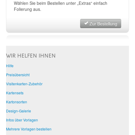
Wählen Sie beim Bestellen unter „Extras“ einfach
Folierung aus.
Zur Bestellung
WIR HELFEN IHNEN
Hilfe
Preisübersicht
Visitenkarten-Zubehör
Kartensets
Kartonsorten
Design-Galerie
Infos über Vorlagen
Mehrere Vorlagen bestellen