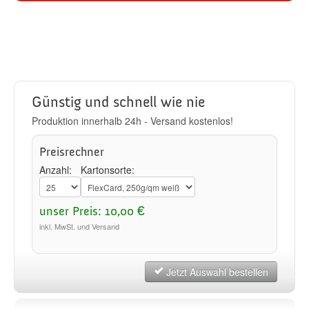
Günstig und schnell wie nie
Produktion innerhalb 24h - Versand kostenlos!
Preisrechner
Anzahl:
Kartonsorte:
unser Preis: 10,00 €
inkl. MwSt. und Versand
Jetzt Auswahl bestellen