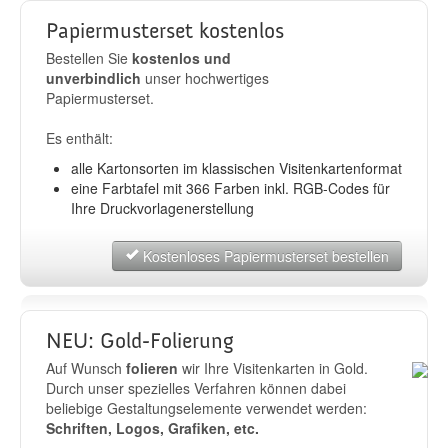
Papiermusterset kostenlos
Bestellen Sie
kostenlos und
unverbindlich
unser hochwertiges
Papiermusterset.
Es enthält:
alle Kartonsorten im klassischen Visitenkartenformat
eine Farbtafel mit 366 Farben inkl. RGB-Codes für
Ihre Druckvorlagenerstellung
Kostenloses Papiermusterset bestellen
NEU: Gold-Folierung
Auf Wunsch
folieren
wir Ihre Visitenkarten in Gold.
Durch unser spezielles Verfahren können dabei
beliebige Gestaltungselemente verwendet werden:
Schriften, Logos, Grafiken, etc.