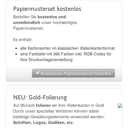
Papiermusterset kostenlos
Bestellen Sie
kostenlos und
unverbindlich
unser hochwertiges
Papiermusterset.
Es enthält:
alle Kartonsorten im klassischen Visitenkartenformat
eine Farbtafel mit 366 Farben inkl. RGB-Codes für
Ihre Druckvorlagenerstellung
Kostenloses Papiermusterset bestellen
NEU: Gold-Folierung
Auf Wunsch
folieren
wir Ihre Visitenkarten in Gold.
Durch unser spezielles Verfahren können dabei
beliebige Gestaltungselemente verwendet werden:
Schriften, Logos, Grafiken, etc.