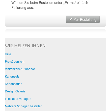
Wählen Sie beim Bestellen unter „Extras“ einfach
Folierung aus.
Zur Bestellung
WIR HELFEN IHNEN
Hilfe
Preisübersicht
Visitenkarten-Zubehör
Kartensets
Kartonsorten
Design-Galerie
Infos über Vorlagen
Mehrere Vorlagen bestellen