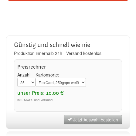
Günstig und schnell wie nie
Produktion innerhalb 24h - Versand kostenlos!
Preisrechner
Anzahl:
Kartonsorte:
unser Preis: 10,00 €
inkl. MwSt. und Versand
Jetzt Auswahl bestellen