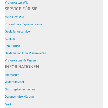
Visitenkarten-Wiki
SERVICE FÜR SIE
Mein FlexCard
Kostenloses Papiermusterset
Gestaltungsservice
Kontakt
Lob & Kritik
Reklamation Ihrer Visitenkarten
Visitenkarten für Firmen
INFORMATIONEN
Impressum
Widerrufsrecht
Nutzungsbedingungen
Datenschutzerklärung
AGB