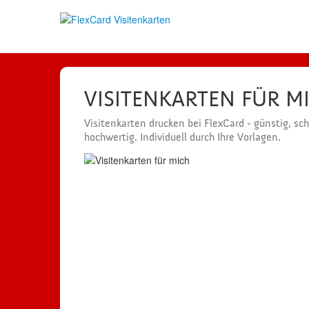
VISITENKARTEN FÜR M
Visitenkarten drucken bei FlexCard - günstig, sc
hochwertig. Individuell durch Ihre Vorlagen.