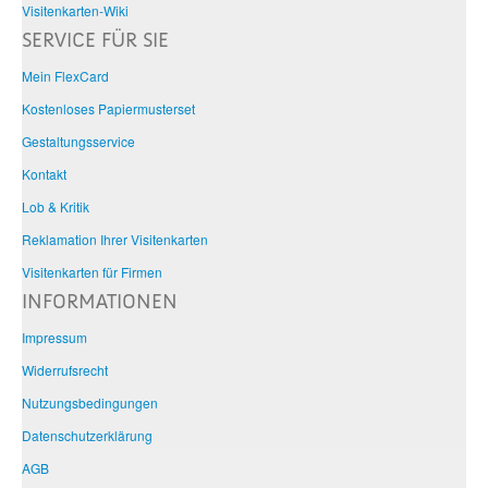
Visitenkarten-Wiki
SERVICE FÜR SIE
Mein FlexCard
Kostenloses Papiermusterset
Gestaltungsservice
Kontakt
Lob & Kritik
Reklamation Ihrer Visitenkarten
Visitenkarten für Firmen
INFORMATIONEN
Impressum
Widerrufsrecht
Nutzungsbedingungen
Datenschutzerklärung
AGB