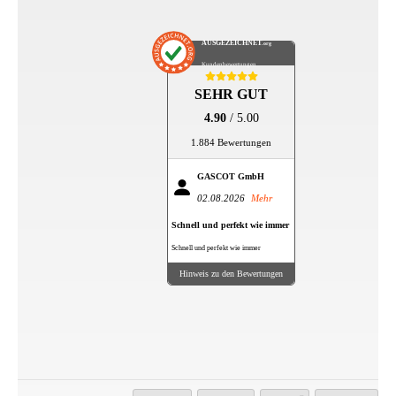
AUSGEZEICHNET
.org
Kundenbewertungen
SEHR GUT
4.90
/ 5.00
1.884 Bewertungen
GASCOT GmbH
02.08.2026
Mehr
Schnell und perfekt wie immer
Schnell und perfekt wie immer
Hinweis zu den Bewertungen