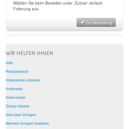
Wählen Sie beim Bestellen unter „Extras“ einfach
Folierung aus.
Zur Bestellung
WIR HELFEN IHNEN
Hilfe
Preisübersicht
Visitenkarten-Zubehör
Kartensets
Kartonsorten
Design-Galerie
Infos über Vorlagen
Mehrere Vorlagen bestellen