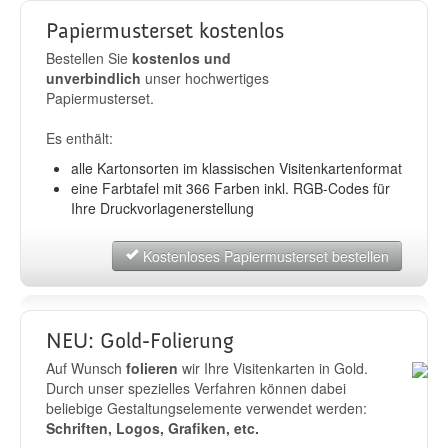
Papiermusterset kostenlos
Bestellen Sie
kostenlos und
unverbindlich
unser hochwertiges
Papiermusterset.
Es enthält:
alle Kartonsorten im klassischen Visitenkartenformat
eine Farbtafel mit 366 Farben inkl. RGB-Codes für
Ihre Druckvorlagenerstellung
Kostenloses Papiermusterset bestellen
NEU: Gold-Folierung
Auf Wunsch
folieren
wir Ihre Visitenkarten in Gold.
Durch unser spezielles Verfahren können dabei
beliebige Gestaltungselemente verwendet werden:
Schriften, Logos, Grafiken, etc.