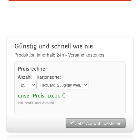
Günstig und schnell wie nie
Produktion innerhalb 24h - Versand kostenlos!
Preisrechner
Anzahl:
Kartonsorte:
unser Preis: 10,00 €
inkl. MwSt. und Versand
Jetzt Auswahl bestellen