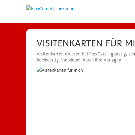
VISITENKARTEN FÜR M
Visitenkarten drucken bei FlexCard - günstig, sc
hochwertig. Individuell durch Ihre Vorlagen.