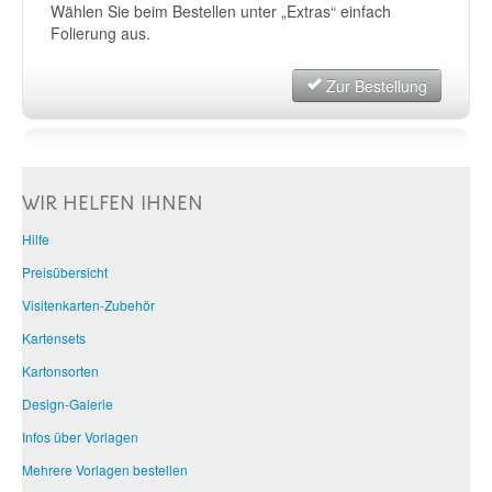
Wählen Sie beim Bestellen unter „Extras“ einfach
Folierung aus.
Zur Bestellung
WIR HELFEN IHNEN
Hilfe
Preisübersicht
Visitenkarten-Zubehör
Kartensets
Kartonsorten
Design-Galerie
Infos über Vorlagen
Mehrere Vorlagen bestellen