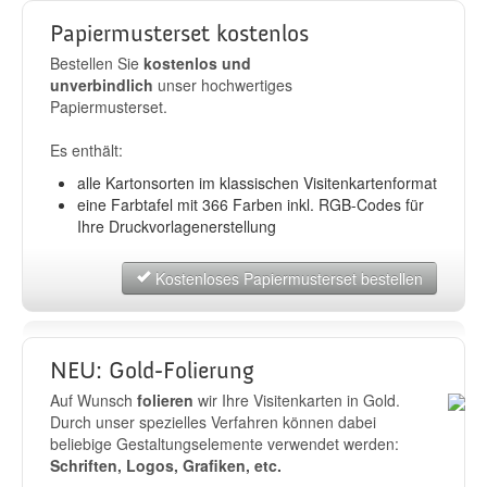
Papiermusterset kostenlos
Bestellen Sie
kostenlos und
unverbindlich
unser hochwertiges
Papiermusterset.
Es enthält:
alle Kartonsorten im klassischen Visitenkartenformat
eine Farbtafel mit 366 Farben inkl. RGB-Codes für
Ihre Druckvorlagenerstellung
Kostenloses Papiermusterset bestellen
NEU: Gold-Folierung
Auf Wunsch
folieren
wir Ihre Visitenkarten in Gold.
Durch unser spezielles Verfahren können dabei
beliebige Gestaltungselemente verwendet werden:
Schriften, Logos, Grafiken, etc.