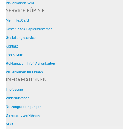
Visitenkarten-Wiki
SERVICE FÜR SIE
Mein FlexCard
Kostenloses Papiermusterset
Gestaltungsservice
Kontakt
Lob & Kritik
Reklamation Ihrer Visitenkarten
Visitenkarten für Firmen
INFORMATIONEN
Impressum
Widerrufsrecht
Nutzungsbedingungen
Datenschutzerklärung
AGB