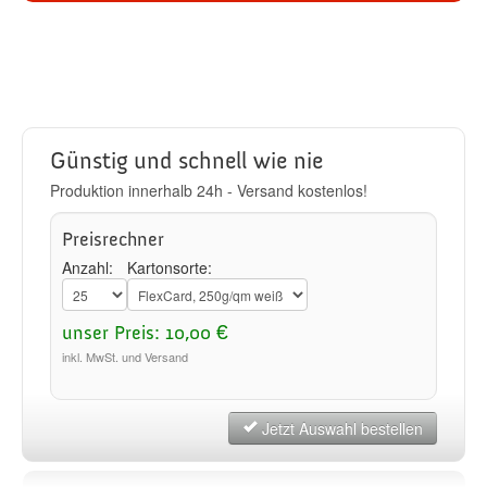
Günstig und schnell wie nie
Produktion innerhalb 24h - Versand kostenlos!
Preisrechner
Anzahl:
Kartonsorte:
unser Preis: 10,00 €
inkl. MwSt. und Versand
Jetzt Auswahl bestellen