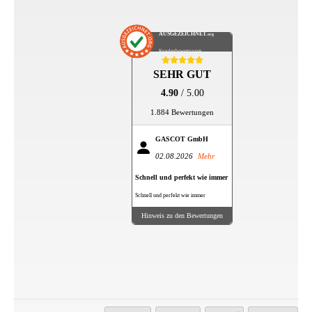
AUSGEZEICHNET
.org
Kundenbewertungen
SEHR GUT
4.90
/ 5.00
1.884 Bewertungen
GASCOT GmbH
02.08.2026
Mehr
Schnell und perfekt wie immer
Schnell und perfekt wie immer
Hinweis zu den Bewertungen