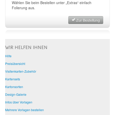
Wählen Sie beim Bestellen unter „Extras“ einfach
Folierung aus.
Zur Bestellung
WIR HELFEN IHNEN
Hilfe
Preisübersicht
Visitenkarten-Zubehör
Kartensets
Kartonsorten
Design-Galerie
Infos über Vorlagen
Mehrere Vorlagen bestellen