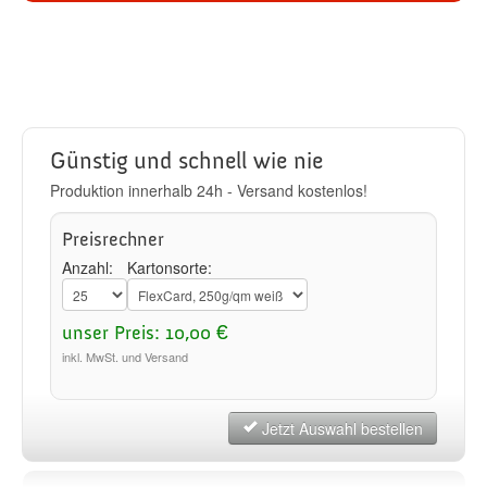
Günstig und schnell wie nie
Produktion innerhalb 24h - Versand kostenlos!
Preisrechner
Anzahl:
Kartonsorte:
unser Preis: 10,00 €
inkl. MwSt. und Versand
Jetzt Auswahl bestellen