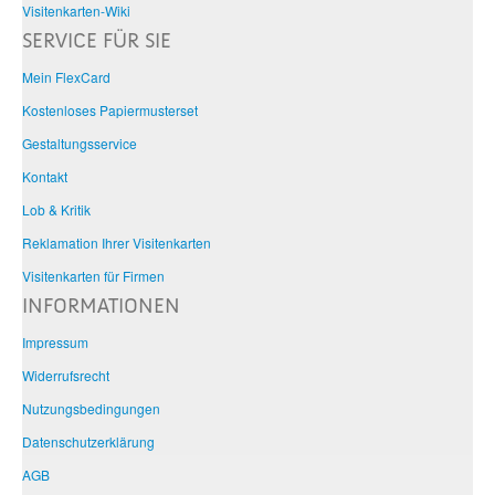
Visitenkarten-Wiki
SERVICE FÜR SIE
Mein FlexCard
Kostenloses Papiermusterset
Gestaltungsservice
Kontakt
Lob & Kritik
Reklamation Ihrer Visitenkarten
Visitenkarten für Firmen
INFORMATIONEN
Impressum
Widerrufsrecht
Nutzungsbedingungen
Datenschutzerklärung
AGB