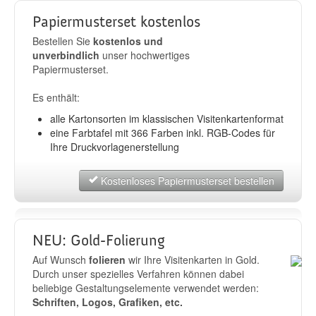
Papiermusterset kostenlos
Bestellen Sie
kostenlos und
unverbindlich
unser hochwertiges
Papiermusterset.
Es enthält:
alle Kartonsorten im klassischen Visitenkartenformat
eine Farbtafel mit 366 Farben inkl. RGB-Codes für
Ihre Druckvorlagenerstellung
Kostenloses Papiermusterset bestellen
NEU: Gold-Folierung
Auf Wunsch
folieren
wir Ihre Visitenkarten in Gold.
Durch unser spezielles Verfahren können dabei
beliebige Gestaltungselemente verwendet werden:
Schriften, Logos, Grafiken, etc.