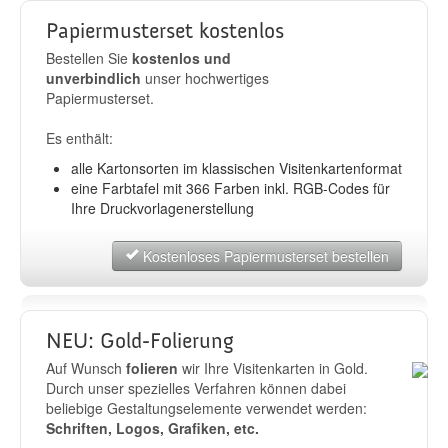
Papiermusterset kostenlos
Bestellen Sie
kostenlos und
unverbindlich
unser hochwertiges
Papiermusterset.
Es enthält:
alle Kartonsorten im klassischen Visitenkartenformat
eine Farbtafel mit 366 Farben inkl. RGB-Codes für
Ihre Druckvorlagenerstellung
Kostenloses Papiermusterset bestellen
NEU: Gold-Folierung
Auf Wunsch
folieren
wir Ihre Visitenkarten in Gold.
Durch unser spezielles Verfahren können dabei
beliebige Gestaltungselemente verwendet werden:
Schriften, Logos, Grafiken, etc.