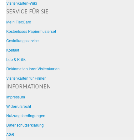
Visitenkarten-Wiki
SERVICE FÜR SIE
Mein FlexCard
Kostenloses Papiermusterset
Gestaltungsservice
Kontakt
Lob & Kritik
Reklamation Ihrer Visitenkarten
Visitenkarten für Firmen
INFORMATIONEN
Impressum
Widerrufsrecht
Nutzungsbedingungen
Datenschutzerklärung
AGB