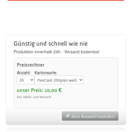
Günstig und schnell wie nie
Produktion innerhalb 24h - Versand kostenlos!
Preisrechner
Anzahl:
Kartonsorte:
unser Preis: 10,00 €
inkl. MwSt. und Versand
Jetzt Auswahl bestellen