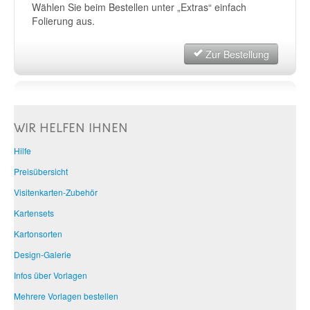
Wählen Sie beim Bestellen unter „Extras“ einfach
Folierung aus.
Zur Bestellung
WIR HELFEN IHNEN
Hilfe
Preisübersicht
Visitenkarten-Zubehör
Kartensets
Kartonsorten
Design-Galerie
Infos über Vorlagen
Mehrere Vorlagen bestellen