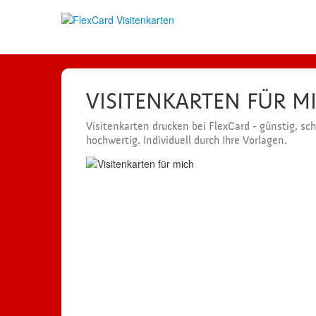
VISITENKARTEN FÜR M
Visitenkarten drucken bei FlexCard - günstig, sc
hochwertig. Individuell durch Ihre Vorlagen.