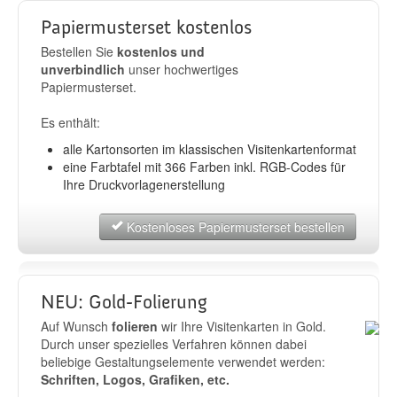
Papiermusterset kostenlos
Bestellen Sie
kostenlos und
unverbindlich
unser hochwertiges
Papiermusterset.
Es enthält:
alle Kartonsorten im klassischen Visitenkartenformat
eine Farbtafel mit 366 Farben inkl. RGB-Codes für
Ihre Druckvorlagenerstellung
Kostenloses Papiermusterset bestellen
NEU: Gold-Folierung
Auf Wunsch
folieren
wir Ihre Visitenkarten in Gold.
Durch unser spezielles Verfahren können dabei
beliebige Gestaltungselemente verwendet werden:
Schriften, Logos, Grafiken, etc.