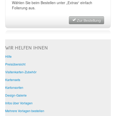
Wählen Sie beim Bestellen unter „Extras“ einfach
Folierung aus.
Zur Bestellung
WIR HELFEN IHNEN
Hilfe
Preisübersicht
Visitenkarten-Zubehör
Kartensets
Kartonsorten
Design-Galerie
Infos über Vorlagen
Mehrere Vorlagen bestellen