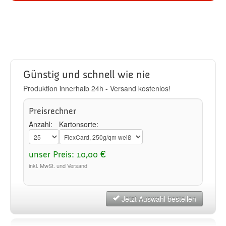
Günstig und schnell wie nie
Produktion innerhalb 24h - Versand kostenlos!
Preisrechner
Anzahl:
Kartonsorte:
unser Preis: 10,00 €
inkl. MwSt. und Versand
Jetzt Auswahl bestellen