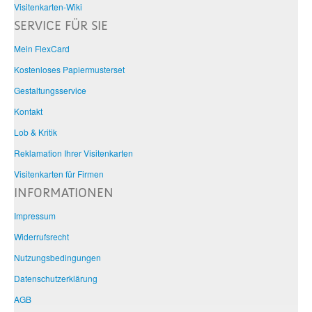
Visitenkarten-Wiki
SERVICE FÜR SIE
Mein FlexCard
Kostenloses Papiermusterset
Gestaltungsservice
Kontakt
Lob & Kritik
Reklamation Ihrer Visitenkarten
Visitenkarten für Firmen
INFORMATIONEN
Impressum
Widerrufsrecht
Nutzungsbedingungen
Datenschutzerklärung
AGB