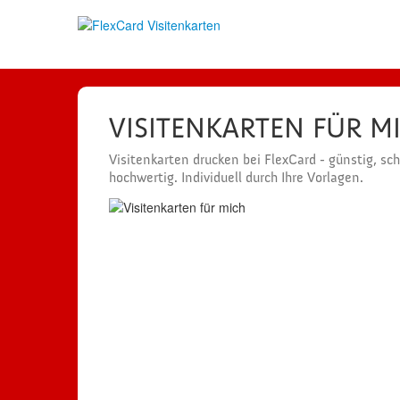
VISITENKARTEN FÜR M
Visitenkarten drucken bei FlexCard - günstig, sc
hochwertig. Individuell durch Ihre Vorlagen.